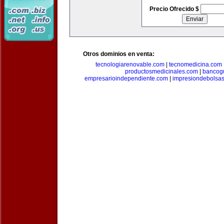
Precio Ofrecido $
Otros dominios en venta:
tecnologiarenovable.com
|
tecnomedicina.com
productosmedicinales.com
|
bancog
empresarioindependiente.com
|
impresiondebolsa