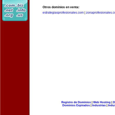
Otros dominios en venta:
estrategiasprofesionales.com
|
zonaprofesionales.
Registro de Dominios
|
Web Hosting
|
D
Dominios Expirados
|
Industrias
|
Indu