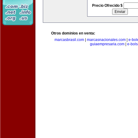
Precio Ofrecido $
Otros dominios en venta:
marcasbrasil.com
|
marcasnacionales.com
|
e-bol
guiaempresaria.com
|
e-bol