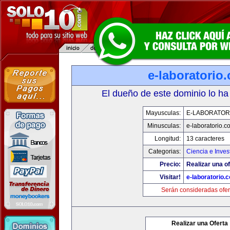
e-laboratorio
El dueño de este dominio lo ha
Mayusculas:
E-LABORATOR
Minusculas:
e-laboratorio.c
Longitud:
13 caracteres
Categorias:
Ciencia e Inves
Precio:
Realizar una of
Visitar!
e-laboratorio.
Serán consideradas ofer
Realizar una Oferta